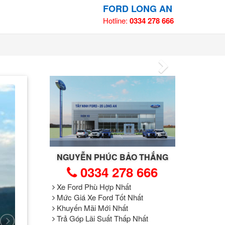
FORD LONG AN
Hotline:
0334 278 666
NGUYỄN PHÚC BẢO THẮNG
0334 278 666
Xe Ford Phù Hợp Nhất
Mức Giá Xe Ford Tốt Nhất
Khuyến Mãi Mới Nhất
Trả Góp Lãi Suất Thấp Nhất