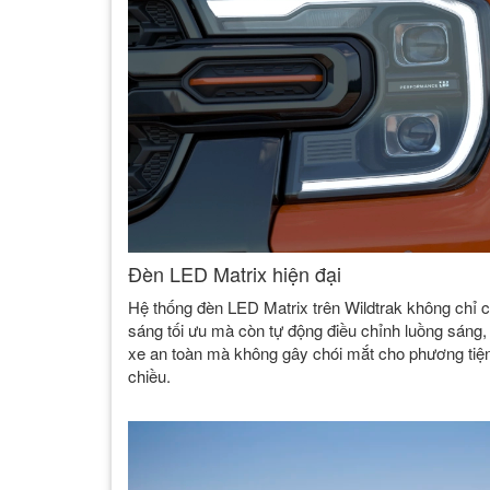
Đèn LED Matrix hiện đại
Hệ thống đèn LED Matrix trên Wildtrak không chỉ c
sáng tối ưu mà còn tự động điều chỉnh luồng sáng, 
xe an toàn mà không gây chói mắt cho phương tiệ
chiều.