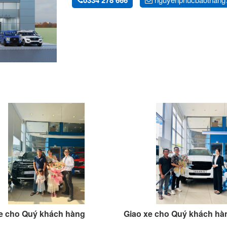
0334 278 666
e cho Quý khách hàng
Giao xe cho Quý khách hà