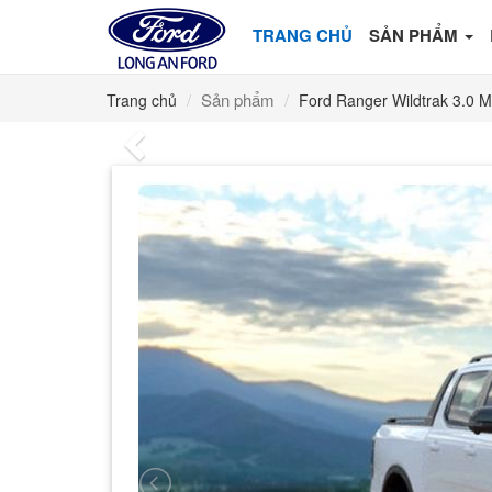
TRANG CHỦ
SẢN PHẨM
Sản phẩm
Trang chủ
Ford Ranger Wildtrak 3.0 M