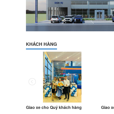
KHÁCH HÀNG
hàng
Giao xe cho Quý khách hàng
Giao x