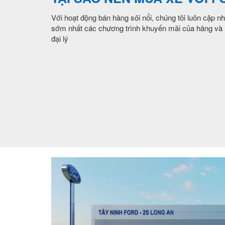
Với hoạt động bán hàng sôi nổi, chúng tôi luôn cập nh
sớm nhất các chương trình khuyến mãi của hãng và
đại lý