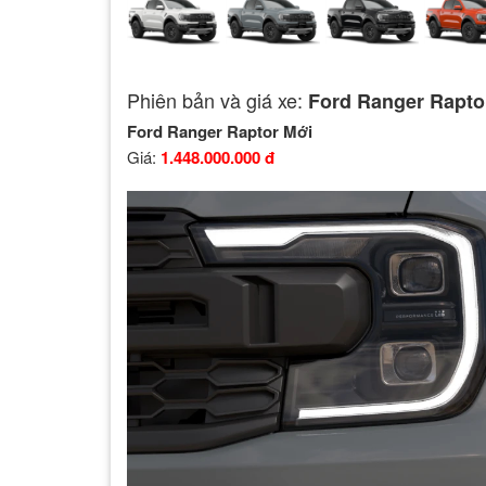
Phiên bản và giá xe:
Ford Ranger Rapto
Ford Ranger Raptor Mới
Giá:
1.448.000.000 đ