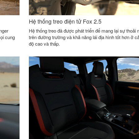
Hệ thống treo điện tử Fox 2.5
nger
Hệ thống treo đã được phát triển để mang lại sự thoải 
ọi cung
trên đường trường và khả năng lái địa hình tốt hơn ở cả
độ cao và thấp.