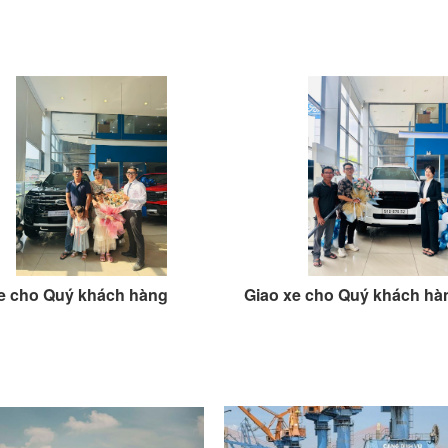
e cho Quý khách hàng
Giao xe cho Quý khách hà