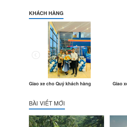
KHÁCH HÀNG
hàng
Giao xe cho Quý khách hàng
Giao x
BÀI VIẾT MỚI