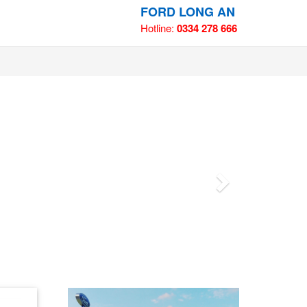
FORD LONG AN
Hotline:
0334 278 666