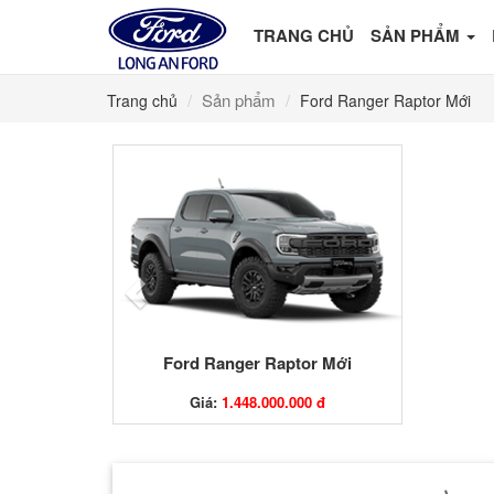
TRANG CHỦ
SẢN PHẨM
Sản phẩm
Trang chủ
Ford Ranger Raptor Mới
Ford Ranger Raptor Mới
Giá:
1.448.000.000 đ