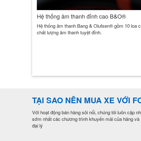
Hệ thống âm thanh đỉnh cao B&O®
Hệ thống âm thanh Bang & Olufsen® gồm 10 loa 
chất lượng âm thanh tuyệt đỉnh.
TẠI SAO NÊN MUA XE VỚI 
Với hoạt động bán hàng sôi nổi, chúng tôi luôn cập nh
sớm nhất các chương trình khuyến mãi của hãng và
đại lý