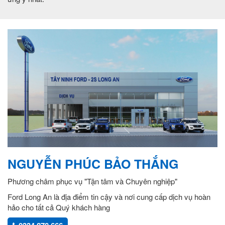
NGUYỄN PHÚC BẢO THẮNG
Phương châm phục vụ "Tận tâm và Chuyên nghiệp"
Ford Long An là địa điểm tin cậy và nơi cung cấp dịch vụ hoàn
hảo cho tất cả Quý khách hàng