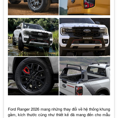
Ford Ranger 2026 mang những thay đổi về hệ thống khung
gầm, kích thước cũng như thiết kế đã mang đến cho mẫu