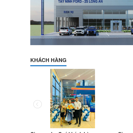
KHÁCH HÀNG