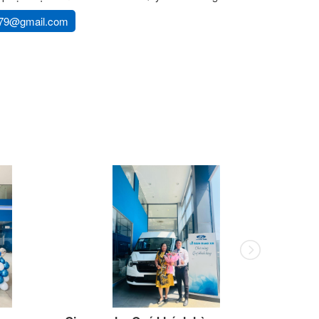
79@gmail.com