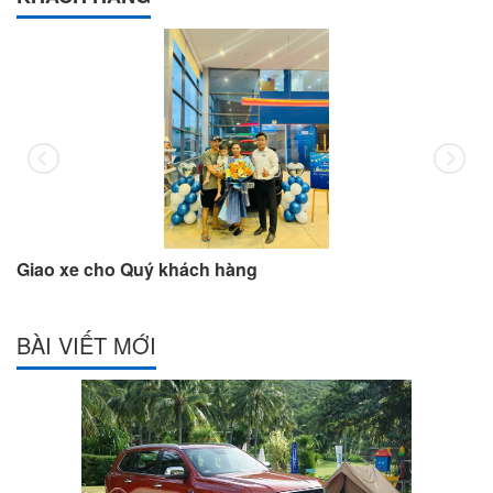
Giao xe cho Quý khách hàng
BÀI VIẾT MỚI