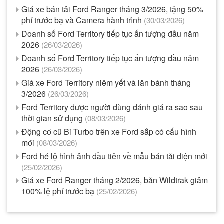
Giá xe bán tải Ford Ranger tháng 3/2026, tặng 50%
phí trước bạ và Camera hành trình
(30/03/2026)
Doanh số Ford Territory tiếp tục ấn tượng đầu năm
2026
(26/03/2026)
Doanh số Ford Territory tiếp tục ấn tượng đầu năm
2026
(26/03/2026)
Giá xe Ford Territory niêm yết và lăn bánh tháng
3/2026
(26/03/2026)
Ford Territory được người dùng đánh giá ra sao sau
thời gian sử dụng
(08/03/2026)
Động cơ cũ Bi Turbo trên xe Ford sắp có cấu hình
mới
(08/03/2026)
Ford hé lộ hình ảnh đầu tiên về mẫu bán tải điện mới
(25/02/2026)
Giá xe Ford Ranger tháng 2/2026, bản Wildtrak giảm
100% lệ phí trước bạ
(25/02/2026)