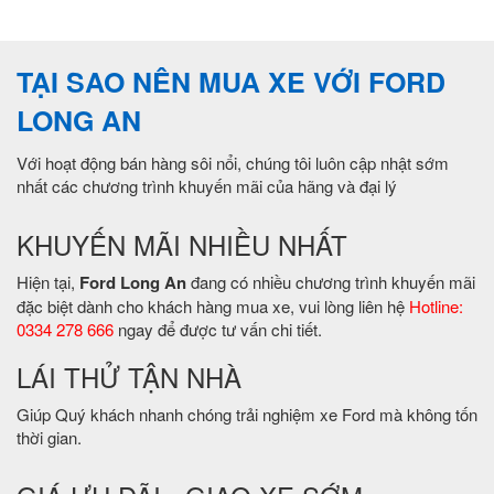
TẠI SAO NÊN MUA XE VỚI FORD
LONG AN
Với hoạt động bán hàng sôi nổi, chúng tôi luôn cập nhật sớm
nhất các chương trình khuyến mãi của hãng và đại lý
KHUYẾN MÃI NHIỀU NHẤT
Hiện tại,
Ford Long An
đang có nhiều chương trình khuyến mãi
đặc biệt dành cho khách hàng mua xe, vui lòng liên hệ
Hotline:
0334 278 666
ngay để được tư vấn chi tiết.
LÁI THỬ TẬN NHÀ
Giúp Quý khách nhanh chóng trải nghiệm xe Ford mà không tốn
thời gian.