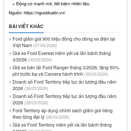
​​​​​​​ + Động cơ mạnh mẽ, tiết kiệm nhiên liệu.
Nguồn: https://nguoiduatin.vn/
BÀI VIẾT KHÁC
Ford giảm giá 900 triệu đồng cho dòng xe điện tại
Việt Nam
(07/04/2026)
Giá xe Ford Everest niêm yết và lăn bánh tháng
3/2026
(30/03/2026)
Giá xe bán tải Ford Ranger tháng 3/2026, tặng 50%
phí trước bạ và Camera hành trình
(30/03/2026)
Doanh số Ford Territory tiếp tục ấn tượng đầu năm
2026
(26/03/2026)
Doanh số Ford Territory tiếp tục ấn tượng đầu năm
2026
(26/03/2026)
Ford Territory áp dụng chính sách giảm giá riêng
theo từng đại lý
(26/03/2026)
Giá xe Ford Territory niêm yết và lăn bánh tháng