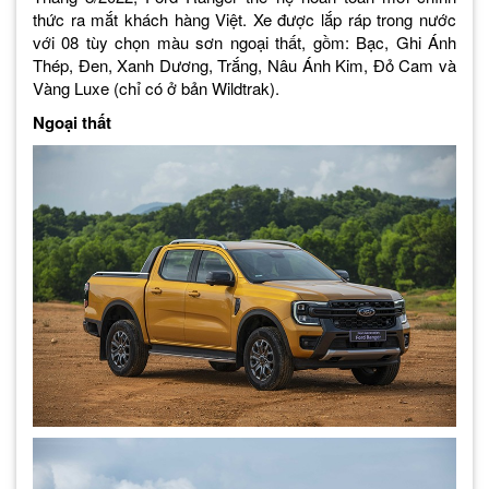
thức ra mắt khách hàng Việt. Xe được lắp ráp trong nước
với 08 tùy chọn màu sơn ngoại thất, gồm: Bạc, Ghi Ánh
Thép, Đen, Xanh Dương, Trắng, Nâu Ánh Kim, Đỏ Cam và
Vàng Luxe (chỉ có ở bản Wildtrak).
Ngoại thất