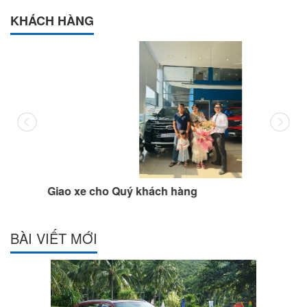
KHÁCH HÀNG
Giao xe cho Quý khách hàng
BÀI VIẾT MỚI