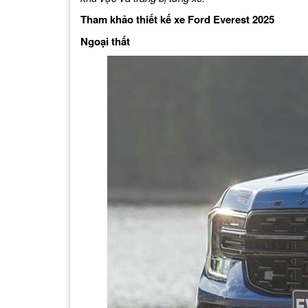
Tham khảo thiết kế xe Ford Everest 2025
Ngoại thất